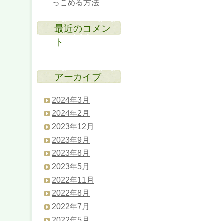
っこめる方法
最近のコメン
ト
アーカイブ
2024年3月
2024年2月
2023年12月
2023年9月
2023年8月
2023年5月
2022年11月
2022年8月
2022年7月
2022年5月