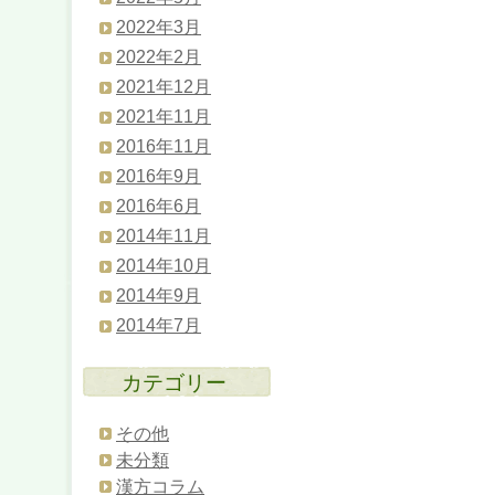
2022年3月
2022年2月
2021年12月
2021年11月
2016年11月
2016年9月
2016年6月
2014年11月
2014年10月
2014年9月
2014年7月
カテゴリー
その他
未分類
漢方コラム