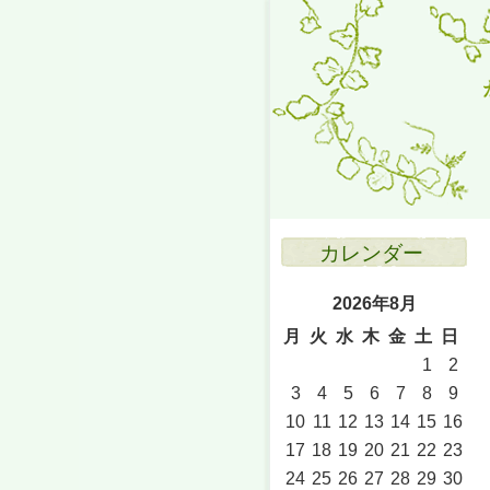
カレンダー
2026年8月
月
火
水
木
金
土
日
1
2
3
4
5
6
7
8
9
10
11
12
13
14
15
16
17
18
19
20
21
22
23
24
25
26
27
28
29
30