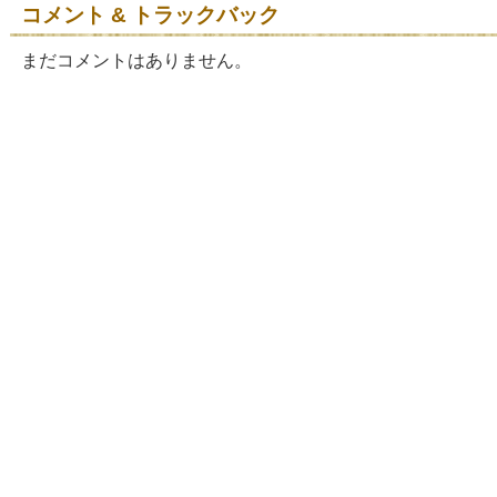
コメント & トラックバック
まだコメントはありません。