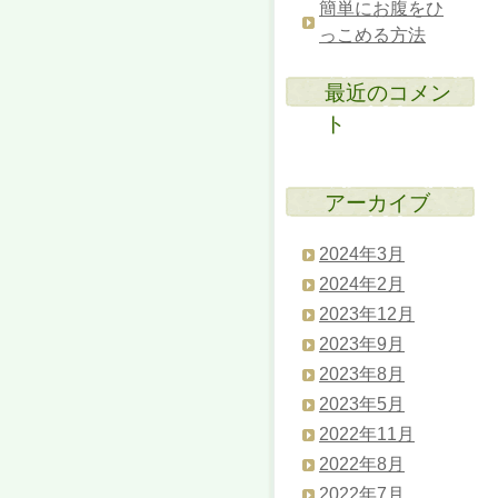
簡単にお腹をひ
っこめる方法
最近のコメン
ト
アーカイブ
2024年3月
2024年2月
2023年12月
2023年9月
2023年8月
2023年5月
2022年11月
2022年8月
2022年7月