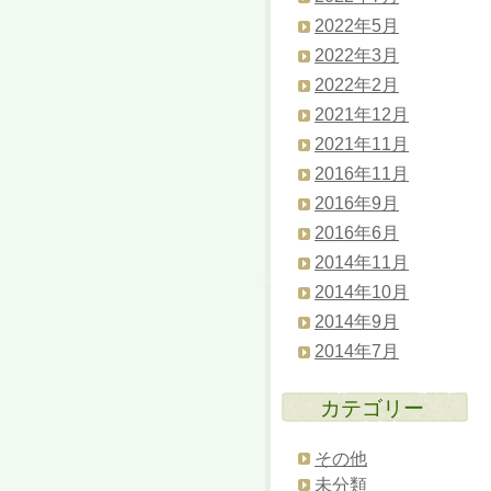
2022年5月
2022年3月
2022年2月
2021年12月
2021年11月
2016年11月
2016年9月
2016年6月
2014年11月
2014年10月
2014年9月
2014年7月
カテゴリー
その他
未分類